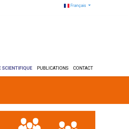
Français
 SCIENTIFIQUE
PUBLICATIONS
CONTACT