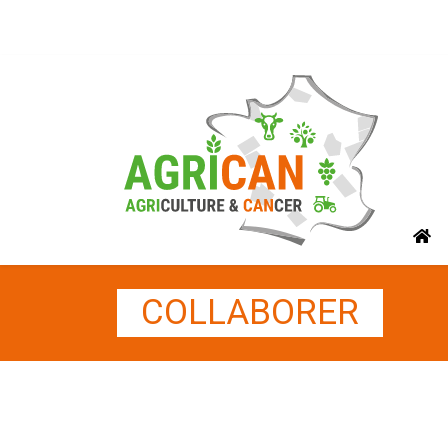
COLLABORER