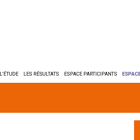
L’ÉTUDE
LES RÉSULTATS
ESPACE PARTICIPANTS
ESPACE