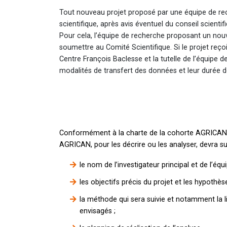
Tout nouveau projet proposé par une équipe de rech
scientifique, après avis éventuel du conseil scientif
Pour cela, l’équipe de recherche proposant un nou
soumettre au Comité Scientifique. Si le projet reçoi
Centre François Baclesse et la tutelle de l’équipe 
modalités de transfert des données et leur durée d
Conformément à la charte de la cohorte AGRICAN, t
AGRICAN, pour les décrire ou les analyser, devra su
le nom de l’investigateur principal et de l’é
les objectifs précis du projet et les hypothèse
la méthode qui sera suivie et notamment la l
envisagés ;