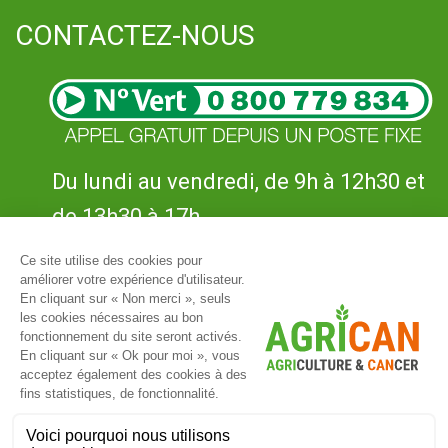
CONTACTEZ-NOUS
Du lundi au vendredi, de 9h à 12h30 et
de 13h30 à 17h
UNE QUESTION ?
L’ÉTUDE
ACTUS
ESPACE PARTICIPANTS