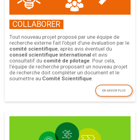
COLLABORER
Tout nouveau projet proposé par une équipe de
recherche externe fait l’objet d’une évaluation par le
comité scientifique
, après avis éventuel du
conseil scientifique international
et avis
consultatif du
comité de pilotage
. Pour cela,
l’équipe de recherche proposant un nouveau projet
de recherche doit compléter un document et le
soumettre au
Comité Scientifique
.
EN SAVOIR PLUS