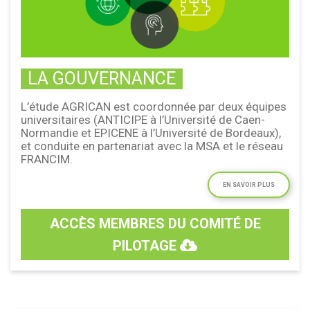
LA GOUVERNANCE
L’étude AGRICAN est coordonnée par deux équipes
universitaires (ANTICIPE à l’Université de Caen-
Normandie et EPICENE à l’Université de Bordeaux),
et conduite en partenariat avec la MSA et le réseau
FRANCIM.
EN SAVOIR PLUS
ACCÈS MEMBRES DU COMITÉ DE
PILOTAGE