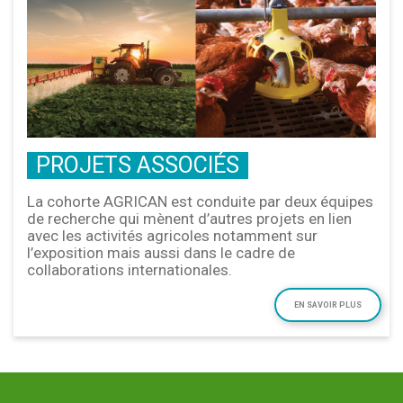
PROJETS ASSOCIÉS
La cohorte AGRICAN est conduite par deux équipes
de recherche qui mènent d’autres projets en lien
avec les activités agricoles notamment sur
l’exposition mais aussi dans le cadre de
collaborations internationales.
EN SAVOIR PLUS