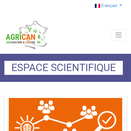
Français
ESPACE SCIENTIFIQUE