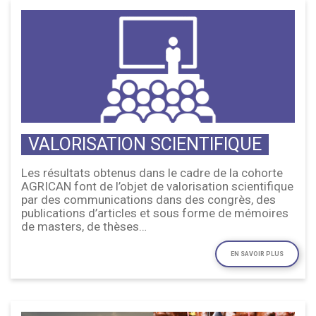
VALORISATION SCIENTIFIQUE
Les résultats obtenus dans le cadre de la cohorte
AGRICAN font de l’objet de valorisation scientifique
par des communications dans des congrès, des
publications d’articles et sous forme de mémoires
de masters, de thèses…
EN SAVOIR PLUS