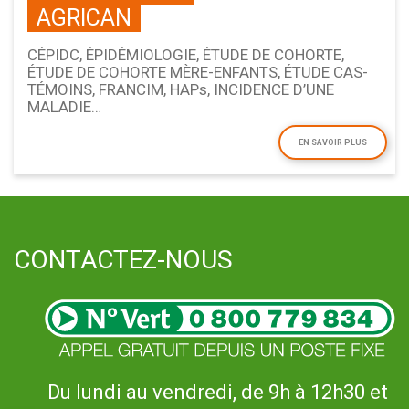
AGRICAN
CÉPIDC, ÉPIDÉMIOLOGIE, ÉTUDE DE COHORTE,
ÉTUDE DE COHORTE MÈRE-ENFANTS, ÉTUDE CAS-
TÉMOINS, FRANCIM, HAPs, INCIDENCE D’UNE
MALADIE…
EN SAVOIR PLUS
CONTACTEZ-NOUS
Du lundi au vendredi, de 9h à 12h30 et