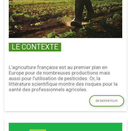
LE CONTEXTE
L’agriculture française est au premier plan en
Europe pour de nombreuses productions mais
aussi pour l’utilisation de pesticides. Or, la
littérature scientifique montre des risques pour la
santé des professionnels agricoles.
EN SAVOIR PLUS