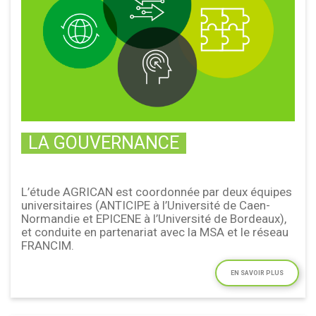
LA GOUVERNANCE
L’étude AGRICAN est coordonnée par deux équipes
universitaires (ANTICIPE à l’Université de Caen-
Normandie et EPICENE à l’Université de Bordeaux),
et conduite en partenariat avec la MSA et le réseau
FRANCIM.
EN SAVOIR PLUS