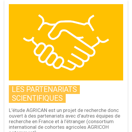
LES PARTENARIATS
SCIENTIFIQUES
L’étude AGRICAN est un projet de recherche donc
ouvert à des partenariats avec d’autres équipes de
recherche en France et à l’étranger (consortium
international de cohortes agricoles AGRICOH