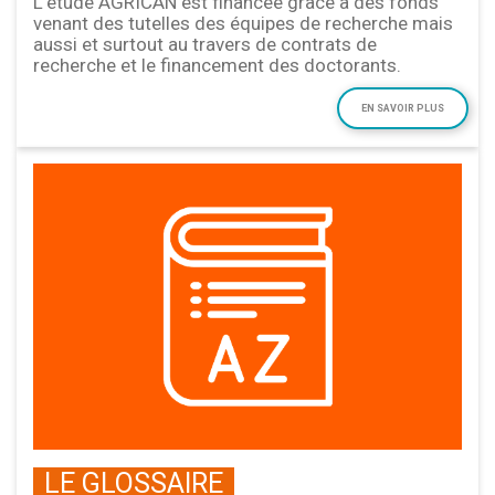
L’étude AGRICAN est financée grâce à des fonds
venant des tutelles des équipes de recherche mais
aussi et surtout au travers de contrats de
recherche et le financement des doctorants.
EN SAVOIR PLUS
LE GLOSSAIRE