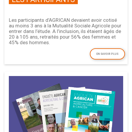
Les participants d’AGRICAN devaient avoir cotisé
au moins 3 ans à la Mutualité Sociale Agricole pour
entrer dans l’étude. A l’inclusion, ils étaient âgés de
20 à 105 ans, retraités pour 56% des femmes et
45% des hommes.
EN SAVOIR PLUS