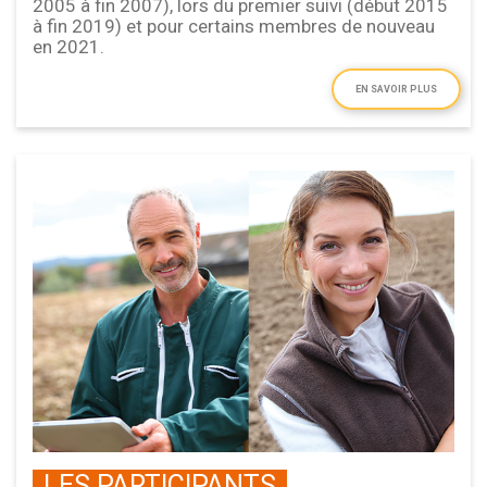
2005 à fin 2007), lors du premier suivi (début 2015
à fin 2019) et pour certains membres de nouveau
en 2021.
EN SAVOIR PLUS
LES PARTICIPANTS