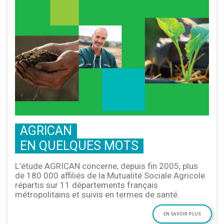
AGRICAN
EN QUELQUES MOTS
L’étude AGRICAN concerne, depuis fin 2005, plus
de 180 000 affiliés de la Mutualité Sociale Agricole
répartis sur 11 départements français
métropolitains et suivis en termes de santé.
EN SAVOIR PLUS