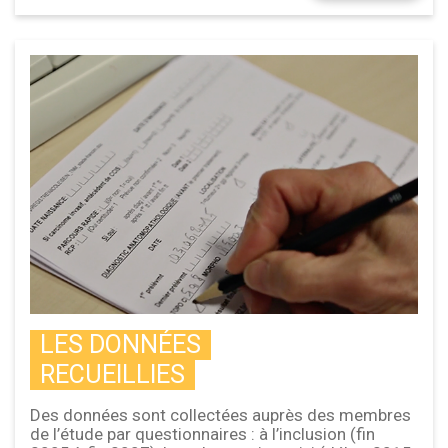
LES DONNÉES
RECUEILLIES
Des données sont collectées auprès des membres
de l’étude par questionnaires : à l’inclusion (fin