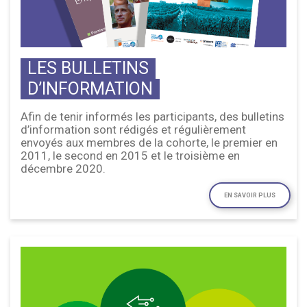
LES BULLETINS
D’INFORMATION
Afin de tenir informés les participants, des bulletins
d’information sont rédigés et régulièrement
envoyés aux membres de la cohorte, le premier en
2011, le second en 2015 et le troisième en
décembre 2020.
EN SAVOIR PLUS