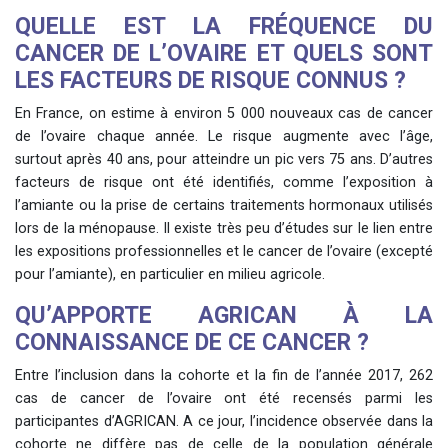
QUELLE EST LA FRÉQUENCE DU
CANCER DE L’OVAIRE ET QUELS SONT
LES FACTEURS DE RISQUE CONNUS ?
En France, on estime à environ 5 000 nouveaux cas de cancer
de l’ovaire chaque année. Le risque augmente avec l’âge,
surtout après 40 ans, pour atteindre un pic vers 75 ans. D’autres
facteurs de risque ont été identifiés, comme l’exposition à
l’amiante ou la prise de certains traitements hormonaux utilisés
lors de la ménopause. Il existe très peu d’études sur le lien entre
les expositions professionnelles et le cancer de l’ovaire (excepté
pour l’amiante), en particulier en milieu agricole.
QU’APPORTE AGRICAN À LA
CONNAISSANCE DE CE CANCER ?
Entre l’inclusion dans la cohorte et la fin de l’année 2017, 262
cas de cancer de l’ovaire ont été recensés parmi les
participantes d’AGRICAN. A ce jour, l’incidence observée dans la
cohorte ne diffère pas de celle de la population générale