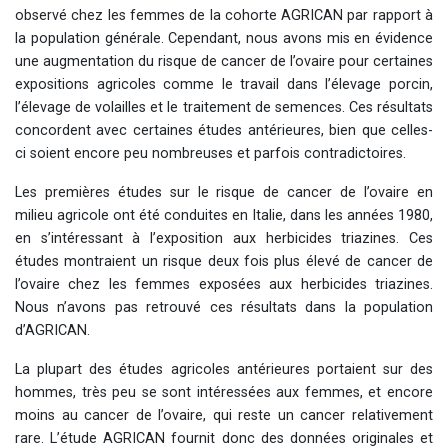
observé chez les femmes de la cohorte AGRICAN par rapport à
la population générale. Cependant, nous avons mis en évidence
une augmentation du risque de cancer de l’ovaire pour certaines
expositions agricoles comme le travail dans l’élevage porcin,
l’élevage de volailles et le traitement de semences. Ces résultats
concordent avec certaines études antérieures, bien que celles-
ci soient encore peu nombreuses et parfois contradictoires.
Les premières études sur le risque de cancer de l’ovaire en
milieu agricole ont été conduites en Italie, dans les années 1980,
en s’intéressant à l’exposition aux herbicides triazines. Ces
études montraient un risque deux fois plus élevé de cancer de
l’ovaire chez les femmes exposées aux herbicides triazines.
Nous n’avons pas retrouvé ces résultats dans la population
d’AGRICAN.
La plupart des études agricoles antérieures portaient sur des
hommes, très peu se sont intéressées aux femmes, et encore
moins au cancer de l’ovaire, qui reste un cancer relativement
rare. L’étude AGRICAN fournit donc des données originales et