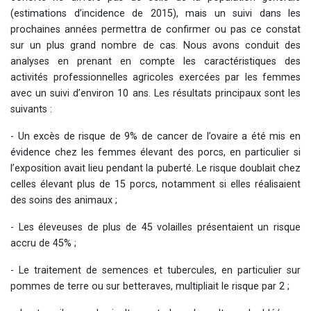
(estimations d’incidence de 2015), mais un suivi dans les
prochaines années permettra de confirmer ou pas ce constat
sur un plus grand nombre de cas. Nous avons conduit des
analyses en prenant en compte les caractéristiques des
activités professionnelles agricoles exercées par les femmes
avec un suivi d’environ 10 ans. Les résultats principaux sont les
suivants :
- Un excès de risque de 9% de cancer de l’ovaire a été mis en
évidence chez les femmes élevant des porcs, en particulier si
l’exposition avait lieu pendant la puberté. Le risque doublait chez
celles élevant plus de 15 porcs, notamment si elles réalisaient
des soins des animaux ;
- Les éleveuses de plus de 45 volailles présentaient un risque
accru de 45% ;
- Le traitement de semences et tubercules, en particulier sur
pommes de terre ou sur betteraves, multipliait le risque par 2 ;