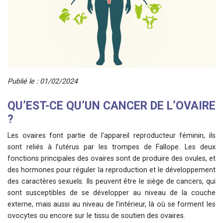
Publié le : 01/02/2024
QU’EST-CE QU’UN CANCER DE L’OVAIRE
?
Les ovaires font partie de l’appareil reproducteur féminin, ils
sont reliés à l’utérus par les trompes de Fallope. Les deux
fonctions principales des ovaires sont de produire des ovules, et
des hormones pour réguler la reproduction et le développement
des caractères sexuels. Ils peuvent être le siège de cancers, qui
sont susceptibles de se développer au niveau de la couche
externe, mais aussi au niveau de l’intérieur, là où se forment les
ovocytes ou encore sur le tissu de soutien des ovaires.