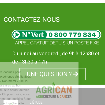
CONTACTEZ-NOUS
Du lundi au vendredi, de 9h à 12h30 et
de 13h30 à 17h
UNE QUESTION ?
L’ÉTUDE