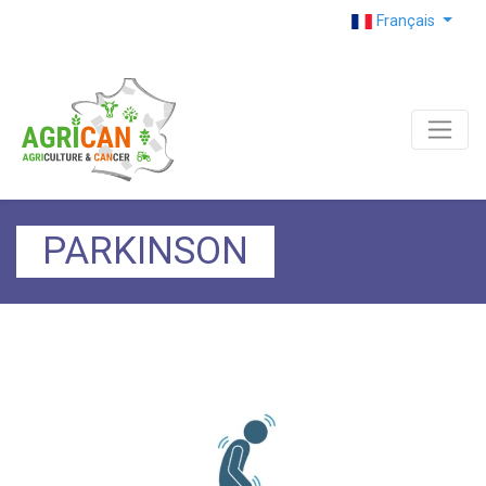
Français
PARKINSON