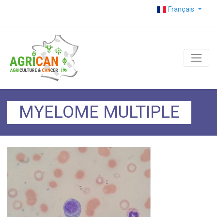
Français
MYELOME MULTIPLE