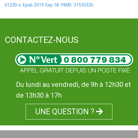
01230-x. Epub 2019 Sep 18. PMID: 31535326.
CONTACTEZ-NOUS
Du lundi au vendredi, de 9h à 12h30 et
de 13h30 à 17h
UNE QUESTION ?